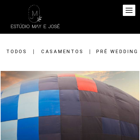
TODOS
CASAMENTOS
PRÉ WEDDING
1488
119