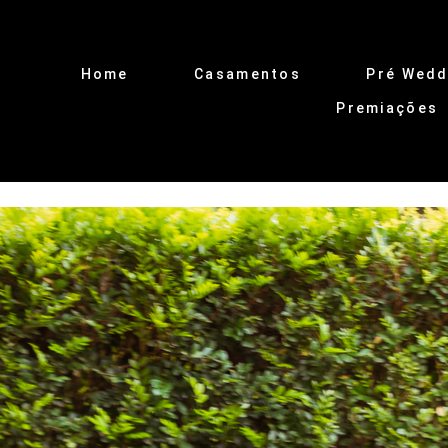
Home
Casamentos
Pré Wedd
Premiações