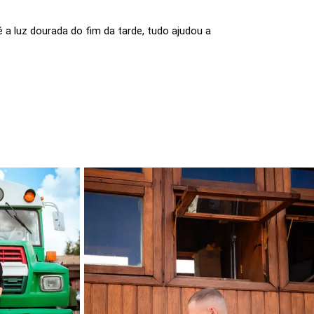
a luz dourada do fim da tarde, tudo ajudou a