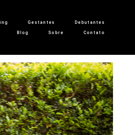
ing
Gestantes
Debutantes
Blog
Sobre
Contato