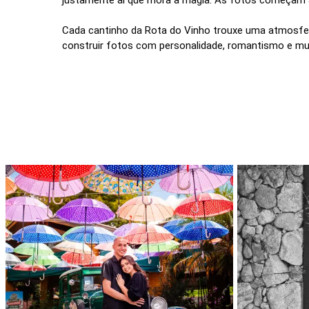
Cada cantinho da Rota do Vinho trouxe uma atmosfera 
construir fotos com personalidade, romantismo e mu