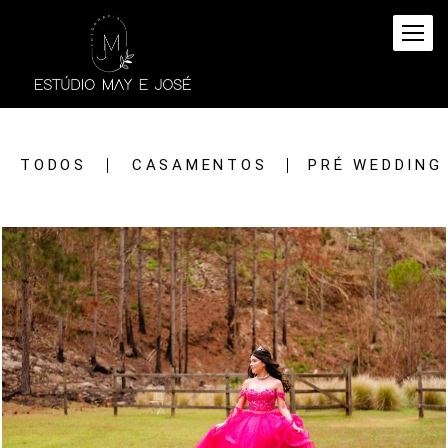
TODOS
CASAMENTOS
PRÉ WEDDING
308
0