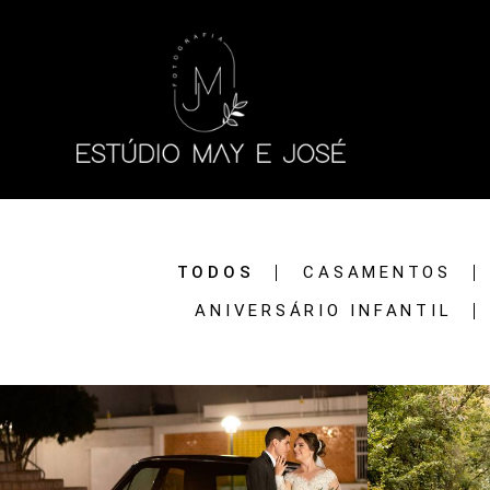
TODOS
CASAMENTOS
ANIVERSÁRIO INFANTIL