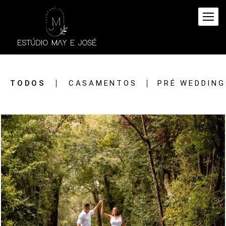
TODOS
CASAMENTOS
PRÉ WEDDING
866
54