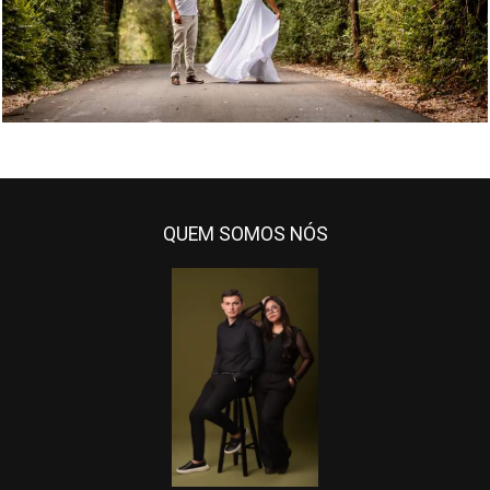
QUEM SOMOS NÓS