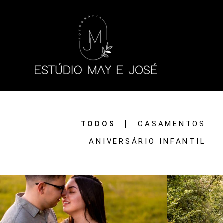
TODOS
CASAMENTOS
ANIVERSÁRIO INFANTIL