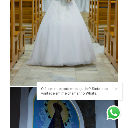
Olá, em que podemos ajudar? Sinta-se a
✕
vontade em me chamar no Whats.